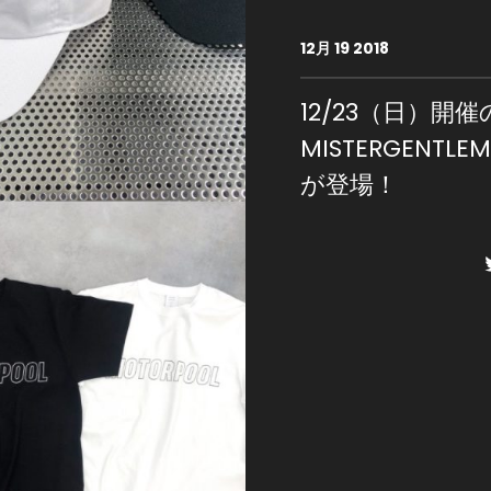
12月 19 2018
12/23（日）開催
MISTERGENT
が登場！