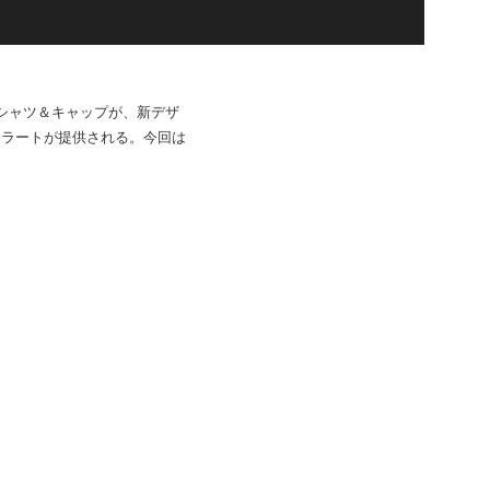
Tシャツ＆キャップが、新デザ
ェラートが提供される。今回は