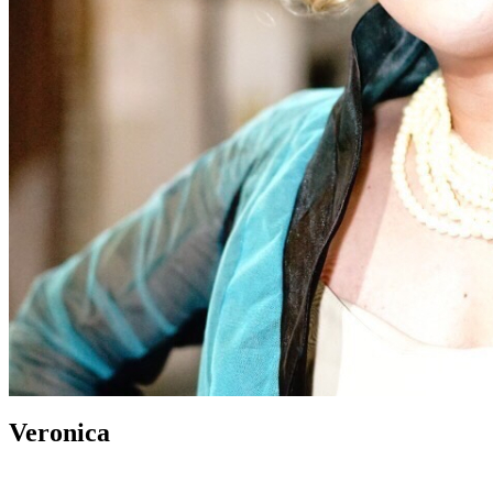
Veronica